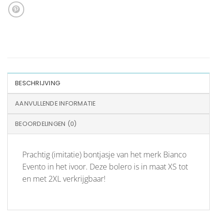
BESCHRIJVING
AANVULLENDE INFORMATIE
BEOORDELINGEN (0)
Prachtig (imitatie) bontjasje van het merk Bianco
Evento in het ivoor. Deze bolero is in maat XS tot
en met 2XL verkrijgbaar!