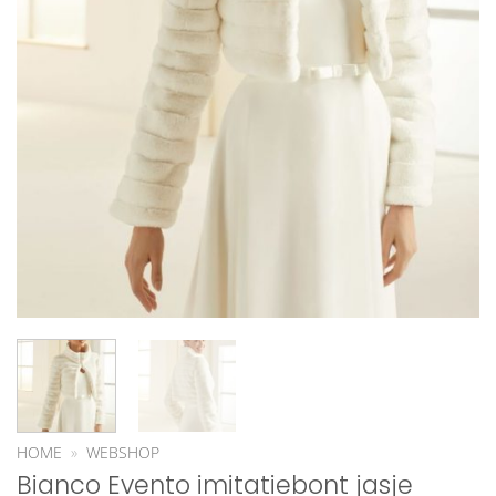
HOME
»
WEBSHOP
Bianco Evento imitatiebont jasje