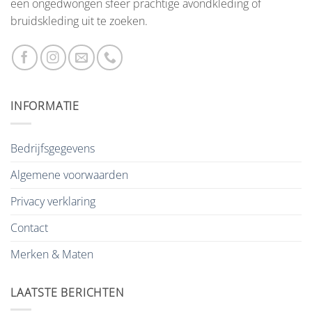
een ongedwongen sfeer prachtige avondkleding of
bruidskleding uit te zoeken.
INFORMATIE
Bedrijfsgegevens
Algemene voorwaarden
Privacy verklaring
Contact
Merken & Maten
LAATSTE BERICHTEN