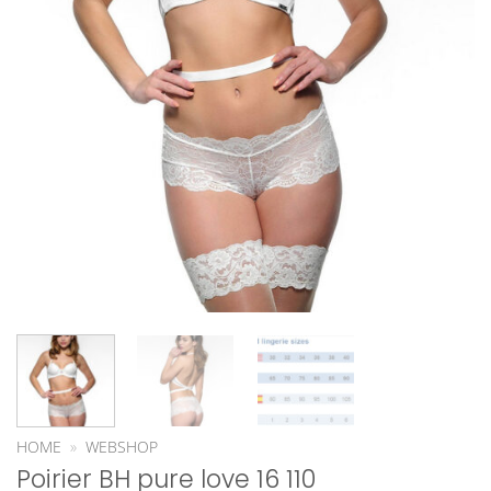
HOME
»
WEBSHOP
Poirier BH pure love 16 110