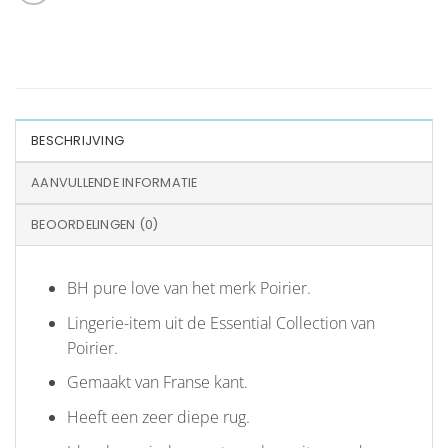
BESCHRIJVING
AANVULLENDE INFORMATIE
BEOORDELINGEN (0)
BH pure love van het merk Poirier.
Lingerie-item uit de Essential Collection van
Poirier.
Gemaakt van Franse kant.
Heeft een zeer diepe rug.