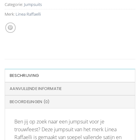
Categorie:
Jumpsuits
Merk:
Linea Raffaelli
BESCHRIJVING
AANVULLENDE INFORMATIE
BEOORDELINGEN (0)
Ben jij op zoek naar een jumpsuit voor je
trouwfeest? Deze jumpsuit van het merk Linea
Raffaelli is gemaakt van soepel vallende satijn en