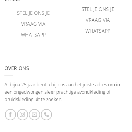
STEL JE ONS JE
STEL JE ONS JE
VRAAG VIA
VRAAG VIA
WHATSAPP
WHATSAPP
OVER ONS
Al bijna 25 jaar bent u bij ons aan het juiste adres om in
een ongedwongen sfeer prachtige avondkleding of
bruidskleding uit te zoeken.