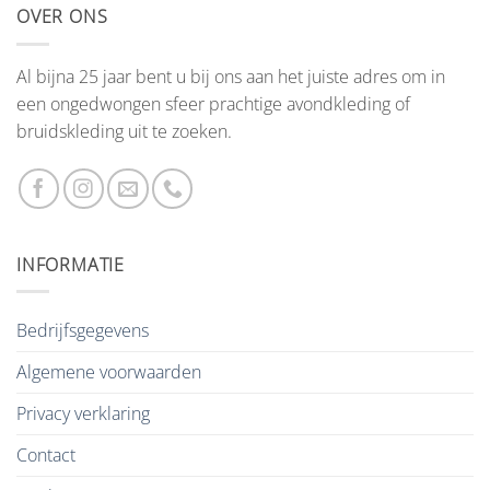
OVER ONS
Al bijna 25 jaar bent u bij ons aan het juiste adres om in
een ongedwongen sfeer prachtige avondkleding of
bruidskleding uit te zoeken.
INFORMATIE
Bedrijfsgegevens
Algemene voorwaarden
Privacy verklaring
Contact