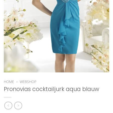
HOME
»
WEBSHOP
Pronovias cocktailjurk aqua blauw