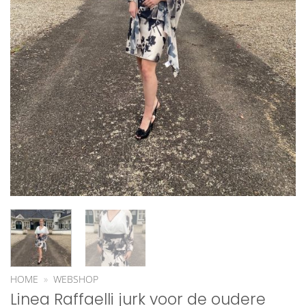
HOME
»
WEBSHOP
Linea Raffaelli jurk voor de oudere