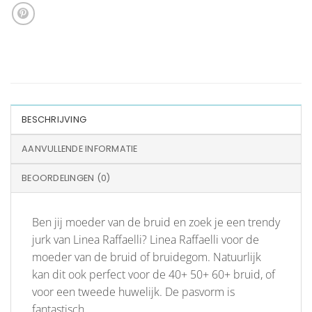
BESCHRIJVING
AANVULLENDE INFORMATIE
BEOORDELINGEN (0)
Ben jij moeder van de bruid en zoek je een trendy
jurk van Linea Raffaelli? Linea Raffaelli voor de
moeder van de bruid of bruidegom. Natuurlijk
kan dit ook perfect voor de 40+ 50+ 60+ bruid, of
voor een tweede huwelijk. De pasvorm is
fantastisch.