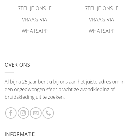
STEL JE ONS JE
STEL JE ONS JE
VRAAG VIA
VRAAG VIA
WHATSAPP
WHATSAPP
OVER ONS
Al bijna 25 jaar bent u bij ons aan het juiste adres om in
een ongedwongen sfeer prachtige avondkleding of
bruidskleding uit te zoeken.
INFORMATIE