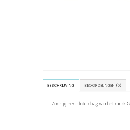
BESCHRIJVING
BEOORDELINGEN (0)
Zoek jij een clutch bag van het merk G