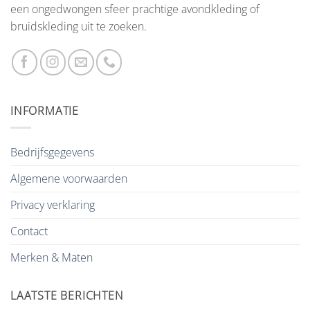
een ongedwongen sfeer prachtige avondkleding of
bruidskleding uit te zoeken.
INFORMATIE
Bedrijfsgegevens
Algemene voorwaarden
Privacy verklaring
Contact
Merken & Maten
LAATSTE BERICHTEN