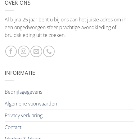
OVER ONS
Al bijna 25 jaar bent u bij ons aan het juiste adres om in
een ongedwongen sfeer prachtige avondkleding of
bruidskleding uit te zoeken.
INFORMATIE
Bedrijfsgegevens
Algemene voorwaarden
Privacy verklaring
Contact
Merken & Maten