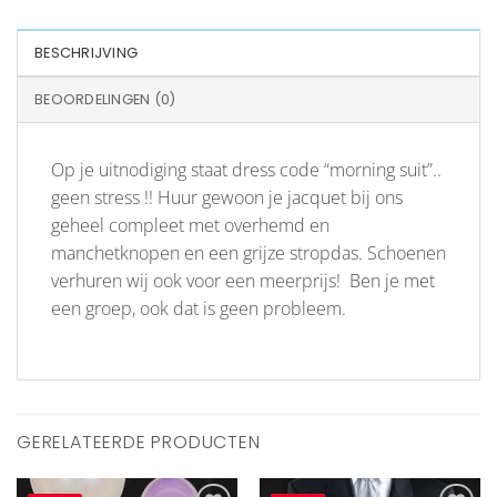
BESCHRIJVING
BEOORDELINGEN (0)
Op je uitnodiging staat dress code “morning suit”..
geen stress !! Huur gewoon je jacquet bij ons
geheel compleet met overhemd en
manchetknopen en een grijze stropdas. Schoenen
verhuren wij ook voor een meerprijs! Ben je met
een groep, ook dat is geen probleem.
GERELATEERDE PRODUCTEN