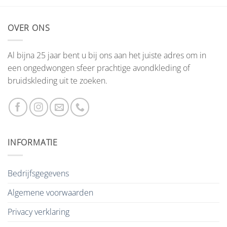
OVER ONS
Al bijna 25 jaar bent u bij ons aan het juiste adres om in
een ongedwongen sfeer prachtige avondkleding of
bruidskleding uit te zoeken.
INFORMATIE
Bedrijfsgegevens
Algemene voorwaarden
Privacy verklaring