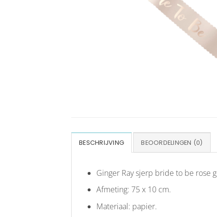
BESCHRIJVING
BEOORDELINGEN (0)
Ginger Ray sjerp bride to be rose 
Afmeting: 75 x 10 cm.
Materiaal: papier.