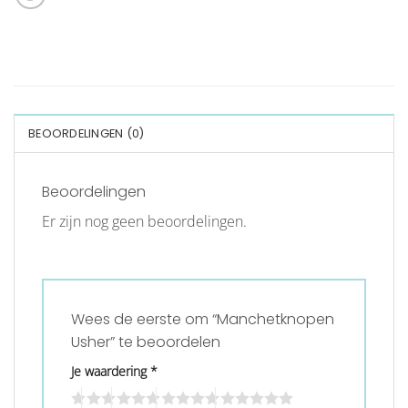
BEOORDELINGEN (0)
Beoordelingen
Er zijn nog geen beoordelingen.
Wees de eerste om “Manchetknopen
Usher” te beoordelen
Je waardering
*