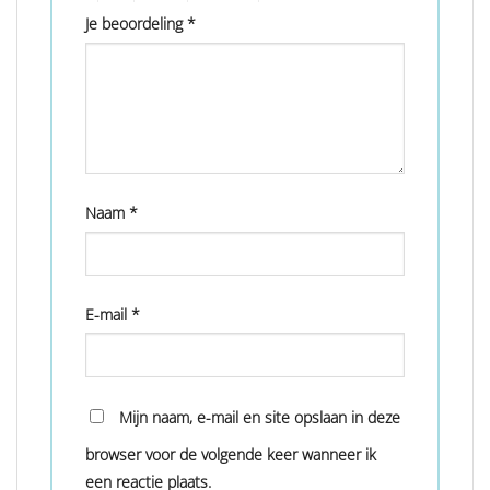
Je beoordeling
*
Naam
*
E-mail
*
Mijn naam, e-mail en site opslaan in deze
browser voor de volgende keer wanneer ik
een reactie plaats.