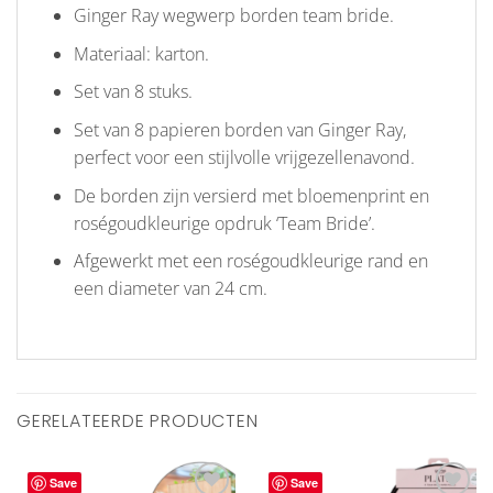
Ginger Ray wegwerp borden team bride.
Materiaal: karton.
Set van 8 stuks.
Set van 8 papieren borden van Ginger Ray,
perfect voor een stijlvolle vrijgezellenavond.
De borden zijn versierd met bloemenprint en
roségoudkleurige opdruk ‘Team Bride’.
Afgewerkt met een roségoudkleurige rand en
een diameter van 24 cm.
GERELATEERDE PRODUCTEN
Save
Save