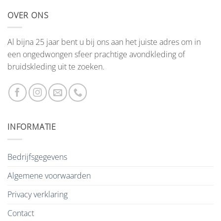
OVER ONS
Al bijna 25 jaar bent u bij ons aan het juiste adres om in
een ongedwongen sfeer prachtige avondkleding of
bruidskleding uit te zoeken.
INFORMATIE
Bedrijfsgegevens
Algemene voorwaarden
Privacy verklaring
Contact