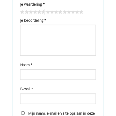
Je waardering
*
Je beoordeling
*
Naam
*
E-mail
*
Mijn naam, e-mail en site opslaan in deze