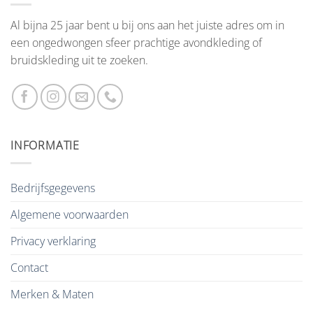
Al bijna 25 jaar bent u bij ons aan het juiste adres om in
een ongedwongen sfeer prachtige avondkleding of
bruidskleding uit te zoeken.
INFORMATIE
Bedrijfsgegevens
Algemene voorwaarden
Privacy verklaring
Contact
Merken & Maten