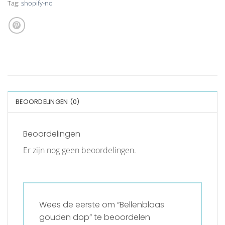
Tag:
shopify-no
BEOORDELINGEN (0)
Beoordelingen
Er zijn nog geen beoordelingen.
Wees de eerste om “Bellenblaas
gouden dop” te beoordelen