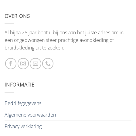
OVER ONS
Al bijna 25 jaar bent u bij ons aan het juiste adres om in
een ongedwongen sfeer prachtige avondkleding of
bruidskleding uit te zoeken.
INFORMATIE
Bedrijfsgegevens
Algemene voorwaarden
Privacy verklaring