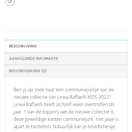
BESCHRIJVING
AANVULLENDE INFORMATIE
BEOORDELINGEN (0)
Ben jij op zoek naar een communiejurkje van de
nieuwe collectie van Linea Raffaelli KIDS 2022?
Linea Raffaelli heeft zichzelf weer overtroffen dit
jaar. 1 van de toppers van de nieuwe collectie is
deze geweldige kanten communiejurk. Het jasje is
apart te bestellen. Natuurlijk kan je bruidsmeisje