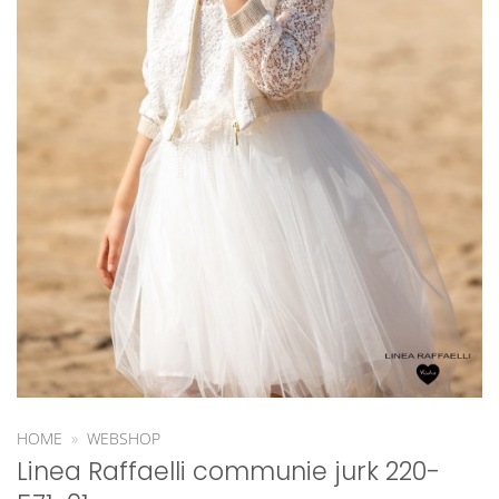
HOME
»
WEBSHOP
Linea Raffaelli communie jurk 220-