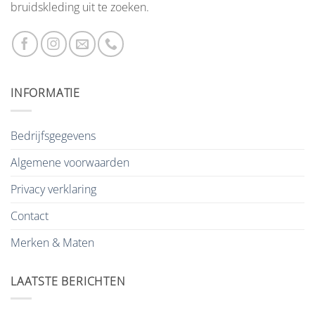
bruidskleding uit te zoeken.
INFORMATIE
Bedrijfsgegevens
Algemene voorwaarden
Privacy verklaring
Contact
Merken & Maten
LAATSTE BERICHTEN