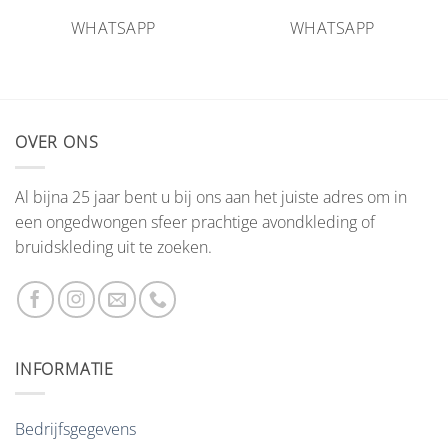
WHATSAPP
WHATSAPP
OVER ONS
Al bijna 25 jaar bent u bij ons aan het juiste adres om in
een ongedwongen sfeer prachtige avondkleding of
bruidskleding uit te zoeken.
INFORMATIE
Bedrijfsgegevens