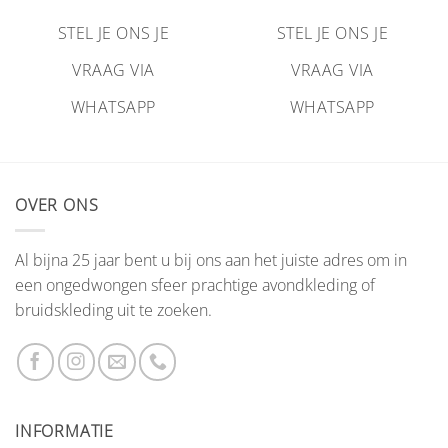
STEL JE ONS JE
STEL JE ONS JE
VRAAG VIA
VRAAG VIA
WHATSAPP
WHATSAPP
OVER ONS
Al bijna 25 jaar bent u bij ons aan het juiste adres om in
een ongedwongen sfeer prachtige avondkleding of
bruidskleding uit te zoeken.
INFORMATIE