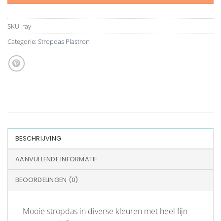
SKU:
ray
Categorie:
Stropdas Plastron
BESCHRIJVING
AANVULLENDE INFORMATIE
BEOORDELINGEN (0)
Mooie stropdas in diverse kleuren met heel fijn