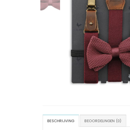
BESCHRIJVING
BEOORDELINGEN (0)