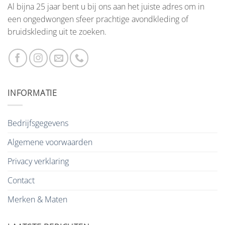
Al bijna 25 jaar bent u bij ons aan het juiste adres om in
een ongedwongen sfeer prachtige avondkleding of
bruidskleding uit te zoeken.
INFORMATIE
Bedrijfsgegevens
Algemene voorwaarden
Privacy verklaring
Contact
Merken & Maten