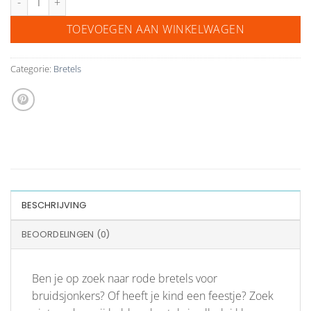
TOEVOEGEN AAN WINKELWAGEN
Categorie:
Bretels
BESCHRIJVING
BEOORDELINGEN (0)
Ben je op zoek naar rode bretels voor
bruidsjonkers? Of heeft je kind een feestje? Zoek