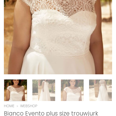
HOME
»
WEBSHOP
Bianco Evento plus size trouwjurk