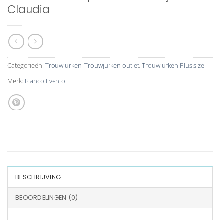
Claudia
Categorieën:
Trouwjurken
,
Trouwjurken outlet
,
Trouwjurken Plus size
Merk:
Bianco Evento
BESCHRIJVING
BEOORDELINGEN (0)