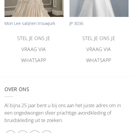
Mori Lee satijnen trouwjurk
JP 3036
STEL JE ONS JE
STEL JE ONS JE
VRAAG VIA
VRAAG VIA
WHATSAPP
WHATSAPP
OVER ONS
Al bijna 25 jaar bent u bij ons aan het juiste adres om in
een ongedwongen sfeer prachtige avondkleding of
bruidskleding uit te zoeken.