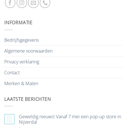
INFORMATIE
Bedrijfsgegevens
Algemene voorwaarden
Privacy verklaring
Contact
Merken & Maten
LAATSTE BERICHTEN
Geweldig nieuws! Vanaf 7 mei een pop-up store in
03
mei
Nijverdal