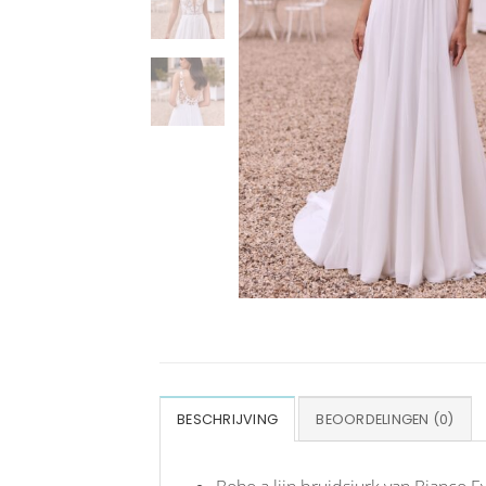
BESCHRIJVING
BEOORDELINGEN (0)