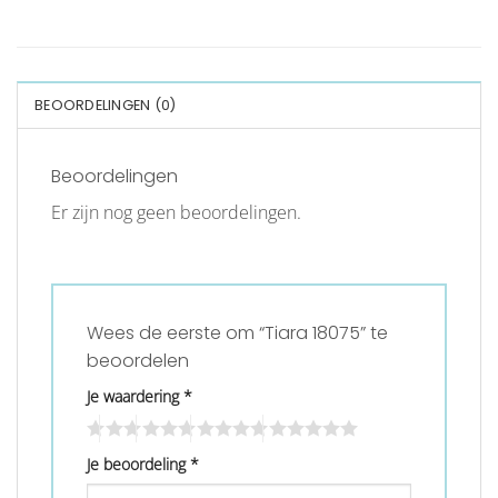
BEOORDELINGEN (0)
Beoordelingen
Er zijn nog geen beoordelingen.
Wees de eerste om “Tiara 18075” te
beoordelen
Je waardering
*
Je beoordeling
*