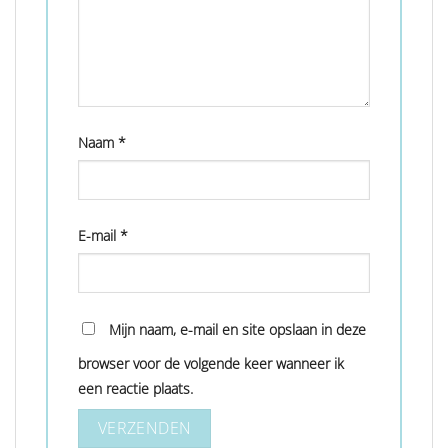
Naam
*
E-mail
*
Mijn naam, e-mail en site opslaan in deze
browser voor de volgende keer wanneer ik
een reactie plaats.