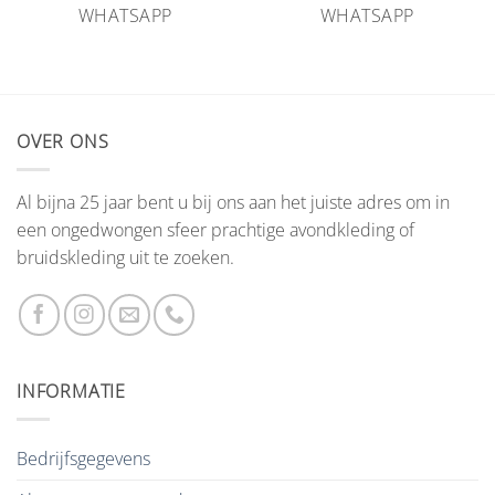
WHATSAPP
WHATSAPP
OVER ONS
Al bijna 25 jaar bent u bij ons aan het juiste adres om in
een ongedwongen sfeer prachtige avondkleding of
bruidskleding uit te zoeken.
INFORMATIE
Bedrijfsgegevens