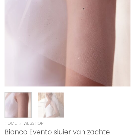
HOME
»
WEBSHOP
Bianco Evento sluier van zachte