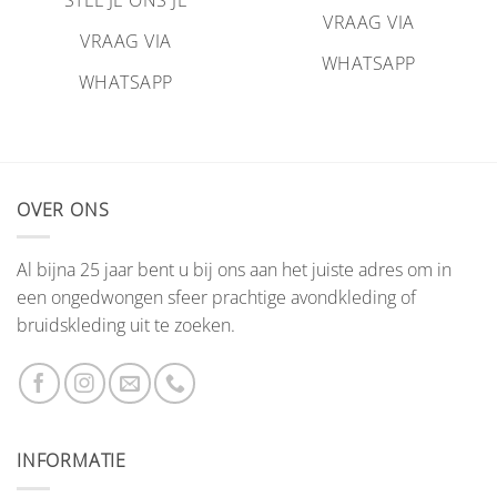
VRAAG VIA
VRAAG VIA
WHATSAPP
WHATSAPP
OVER ONS
Al bijna 25 jaar bent u bij ons aan het juiste adres om in
een ongedwongen sfeer prachtige avondkleding of
bruidskleding uit te zoeken.
INFORMATIE