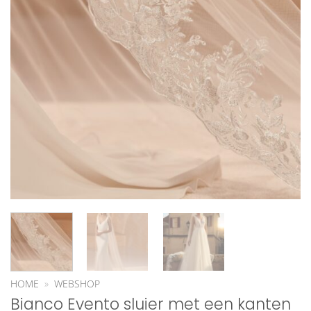
HOME
»
WEBSHOP
Bianco Evento sluier met een kanten