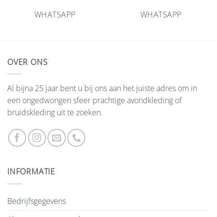
WHATSAPP
WHATSAPP
OVER ONS
Al bijna 25 jaar bent u bij ons aan het juiste adres om in
een ongedwongen sfeer prachtige avondkleding of
bruidskleding uit te zoeken.
INFORMATIE
Bedrijfsgegevens