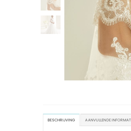
BESCHRIJVING
AANVULLENDE INFORMAT