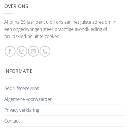
OVER ONS
Al bijna 25 jaar bent u bij ons aan het juiste adres om in
een ongedwongen sfeer prachtige avondkleding of
bruidskleding uit te zoeken.
INFORMATIE
Bedrijfsgegevens
Algemene voorwaarden
Privacy verklaring
Contact