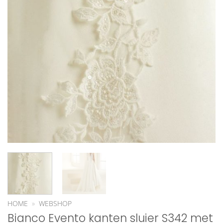
HOME
»
WEBSHOP
Bianco Evento kanten sluier S342 met