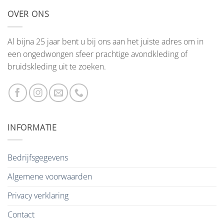
OVER ONS
Al bijna 25 jaar bent u bij ons aan het juiste adres om in
een ongedwongen sfeer prachtige avondkleding of
bruidskleding uit te zoeken.
INFORMATIE
Bedrijfsgegevens
Algemene voorwaarden
Privacy verklaring
Contact