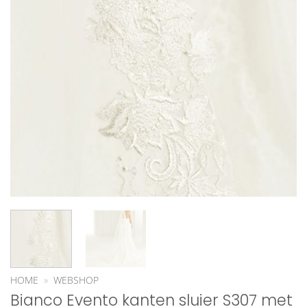
HOME
»
WEBSHOP
Bianco Evento kanten sluier S307 met