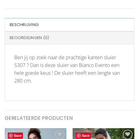
BESCHRIJVING
BEOORDELINGEN (0)
Ben jij op zoek naar de prachtige kanten sluier
S307 ? Dan is deze sluier van Bianco Evento een
hele goede keus ! De sluier heeft een lengte van
280 cm.
GERELATEERDE PRODUCTEN
Save
Save