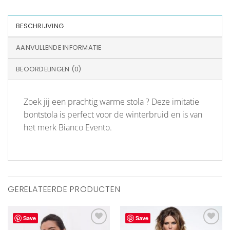
BESCHRIJVING
AANVULLENDE INFORMATIE
BEOORDELINGEN (0)
Zoek jij een prachtig warme stola ? Deze imitatie
bontstola is perfect voor de winterbruid en is van
het merk Bianco Evento.
GERELATEERDE PRODUCTEN
Save
Save