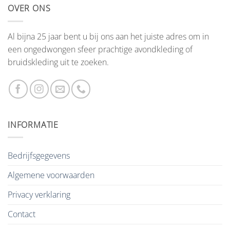
OVER ONS
Al bijna 25 jaar bent u bij ons aan het juiste adres om in
een ongedwongen sfeer prachtige avondkleding of
bruidskleding uit te zoeken.
INFORMATIE
Bedrijfsgegevens
Algemene voorwaarden
Privacy verklaring
Contact