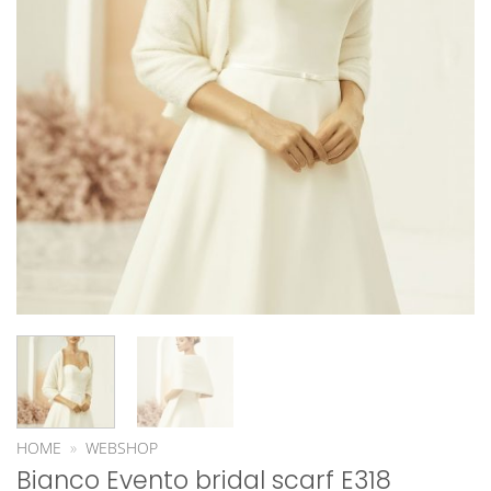
HOME
»
WEBSHOP
Bianco Evento bridal scarf E318