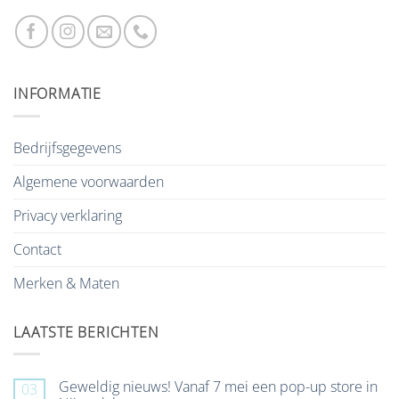
INFORMATIE
Bedrijfsgegevens
Algemene voorwaarden
Privacy verklaring
Contact
Merken & Maten
LAATSTE BERICHTEN
Geweldig nieuws! Vanaf 7 mei een pop-up store in
03