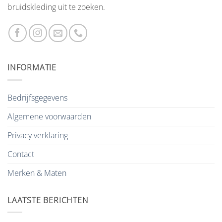
bruidskleding uit te zoeken.
INFORMATIE
Bedrijfsgegevens
Algemene voorwaarden
Privacy verklaring
Contact
Merken & Maten
LAATSTE BERICHTEN