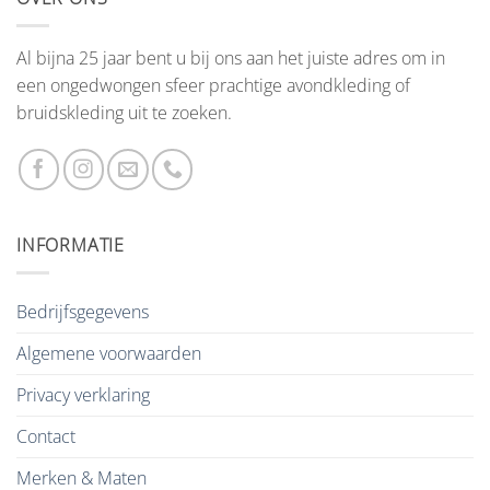
Al bijna 25 jaar bent u bij ons aan het juiste adres om in
een ongedwongen sfeer prachtige avondkleding of
bruidskleding uit te zoeken.
INFORMATIE
Bedrijfsgegevens
Algemene voorwaarden
Privacy verklaring
Contact
Merken & Maten