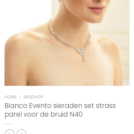
HOME
»
WEBSHOP
Bianco Evento sieraden set strass
parel voor de bruid N40