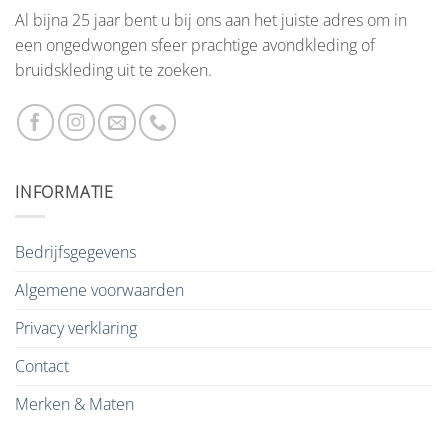
Al bijna 25 jaar bent u bij ons aan het juiste adres om in
een ongedwongen sfeer prachtige avondkleding of
bruidskleding uit te zoeken.
INFORMATIE
Bedrijfsgegevens
Algemene voorwaarden
Privacy verklaring
Contact
Merken & Maten