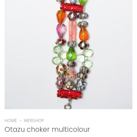
HOME
»
WEBSHOP
Otazu choker multicolour