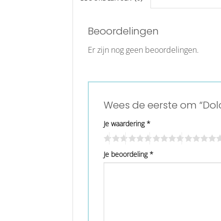
Beoordelingen
Er zijn nog geen beoordelingen.
Wees de eerste om “Dolc
Je waardering
*
Je beoordeling
*