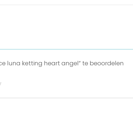
e luna ketting heart angel” te beoordelen