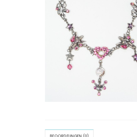
BEOORDELINGEN (0)