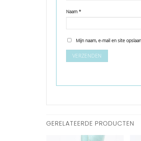
Naam
*
Mijn naam, e-mail en site opslaa
GERELATEERDE PRODUCTEN