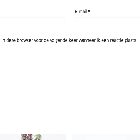
E-mail
*
n in deze browser voor de volgende keer wanneer ik een reactie plaats.