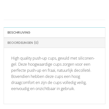
BESCHRIJVING
BEOORDELINGEN (0)
High quality push-up cups, gevuld met siliconen-
gel. Deze hoogwaardige cups zorgen voor een
perfecte push-up en fraai, natuurlijk decolleté.
Bovendien hebben deze cups een hoog
draagcomfort en zijn de cups volledig veilig,
eenvoudig en onzichtbaar in gebruik.