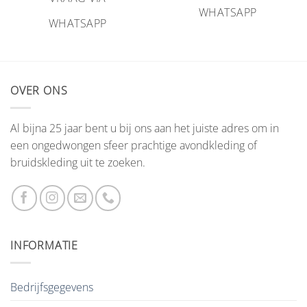
WHATSAPP
WHATSAPP
OVER ONS
Al bijna 25 jaar bent u bij ons aan het juiste adres om in
een ongedwongen sfeer prachtige avondkleding of
bruidskleding uit te zoeken.
INFORMATIE
Bedrijfsgegevens