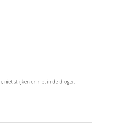
niet strijken en niet in de droger.