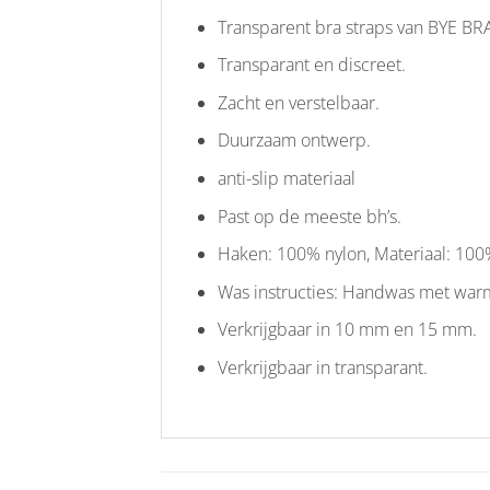
Transparent bra straps van BYE BR
Transparant en discreet.
Zacht en verstelbaar.
Duurzaam ontwerp.
anti-slip materiaal
Past op de meeste bh’s.
Haken: 100% nylon, Materiaal: 100
Was instructies: Handwas met warm 
Verkrijgbaar in 10 mm en 15 mm.
Verkrijgbaar in transparant.