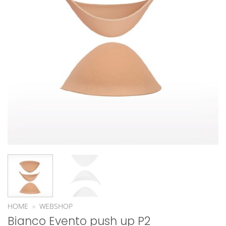
HOME
»
WEBSHOP
Bianco Evento push up P2