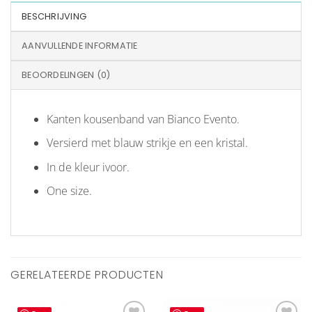
BESCHRIJVING
AANVULLENDE INFORMATIE
BEOORDELINGEN (0)
Kanten kousenband van Bianco Evento.
Versierd met blauw strikje en een kristal.
In de kleur ivoor.
One size.
GERELATEERDE PRODUCTEN