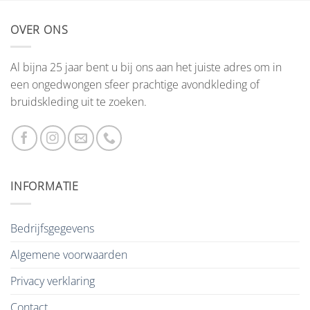
OVER ONS
Al bijna 25 jaar bent u bij ons aan het juiste adres om in
een ongedwongen sfeer prachtige avondkleding of
bruidskleding uit te zoeken.
INFORMATIE
Bedrijfsgegevens
Algemene voorwaarden
Privacy verklaring
Contact