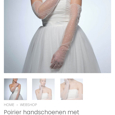
HOME
»
WEBSHOP
Poirier handschoenen met