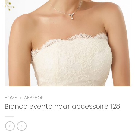
HOME
»
WEBSHOP
Bianco evento haar accessoire 128