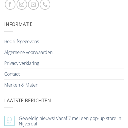
INFORMATIE
Bedrijfsgegevens
Algemene voorwaarden
Privacy verklaring
Contact
Merken & Maten
LAATSTE BERICHTEN
Geweldig nieuws! Vanaf 7 mei een pop-up store in
03
mei
Nijverdal