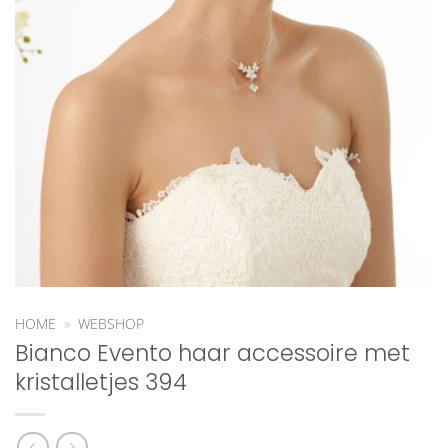
HOME
»
WEBSHOP
Bianco Evento haar accessoire met
kristalletjes 394