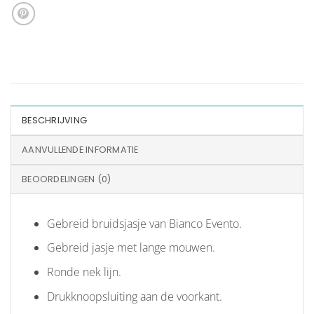
BESCHRIJVING
AANVULLENDE INFORMATIE
BEOORDELINGEN (0)
Gebreid bruidsjasje van Bianco Evento.
Gebreid jasje met lange mouwen.
Ronde nek lijn.
Drukknoopsluiting aan de voorkant.