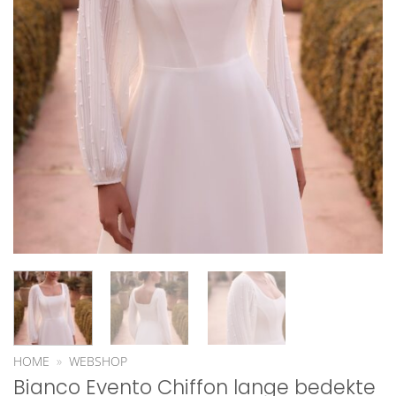
HOME
»
WEBSHOP
Bianco Evento Chiffon lange bedekte