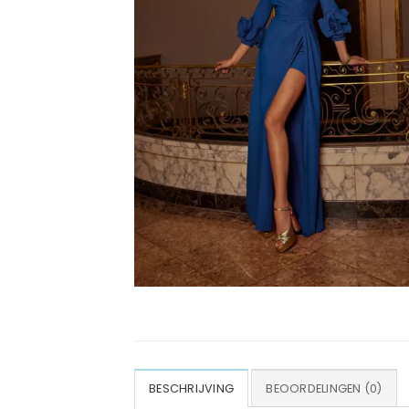
BESCHRIJVING
BEOORDELINGEN (0)