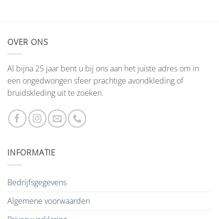
OVER ONS
Al bijna 25 jaar bent u bij ons aan het juiste adres om in
een ongedwongen sfeer prachtige avondkleding of
bruidskleding uit te zoeken.
INFORMATIE
Bedrijfsgegevens
Algemene voorwaarden