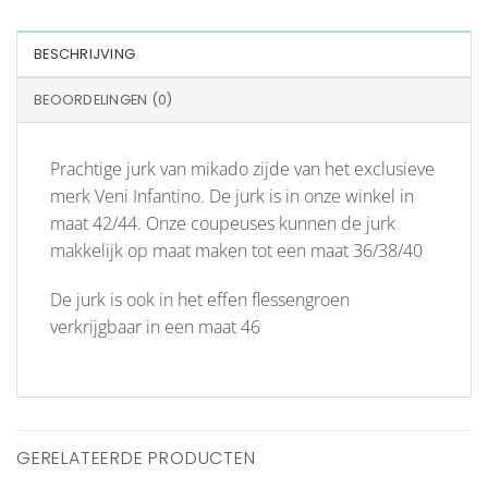
BESCHRIJVING
BEOORDELINGEN (0)
Prachtige jurk van mikado zijde van het exclusieve
merk Veni Infantino. De jurk is in onze winkel in
maat 42/44. Onze coupeuses kunnen de jurk
makkelijk op maat maken tot een maat 36/38/40
De jurk is ook in het effen flessengroen
verkrijgbaar in een maat 46
GERELATEERDE PRODUCTEN