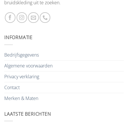
bruidskleding uit te zoeken.
INFORMATIE
Bedrijfsgegevens
Algemene voorwaarden
Privacy verklaring
Contact
Merken & Maten
LAATSTE BERICHTEN