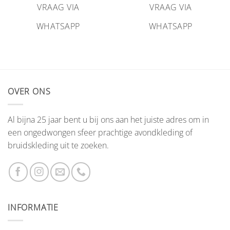
VRAAG VIA
VRAAG VIA
WHATSAPP
WHATSAPP
OVER ONS
Al bijna 25 jaar bent u bij ons aan het juiste adres om in
een ongedwongen sfeer prachtige avondkleding of
bruidskleding uit te zoeken.
INFORMATIE